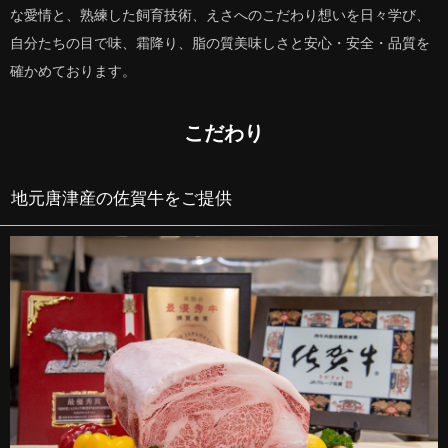
な愛情と、熟練した飼育技術、えさへのこだわり想いを日々学び、
自分たちの目で味、霜降り、脂の質美味しさと安心・安全・品質を
確かめております。
こだわり
地元唐津産の佐賀牛をご提供