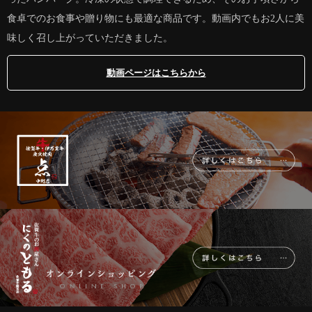
食卓でのお食事や贈り物にも最適な商品です。動画内でもお2人に美
味しく召し上がっていただきました。
動画ページはこちらから