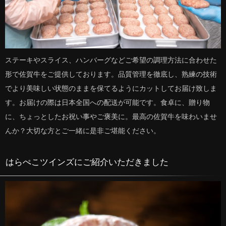
ステーキやスライス、ハンバーグなどご希望の調理方法に合わせた
形で佐賀牛をご提供しております。品質管理を徹底し、熟練の技術
でより美味しい状態のままを保てるようにカットしてお届け致しま
す。お届けの際は日本全国への配送が可能です。食卓に、贈り物
に、ちょっとしたお祝い事やご褒美に。最高の佐賀牛を味わいませ
んか？大切な方とご一緒に是非ご堪能ください。
はらぺこツインズにご紹介いただきました