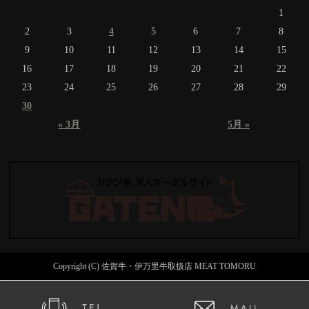
1
2
3
4
5
6
7
8
9
10
11
12
13
14
15
16
17
18
19
20
21
22
23
24
25
26
27
28
29
30
« 3月
5月 »
Copyright (C) 佐賀牛・伊万里牛取扱店 MEAT TOMORU