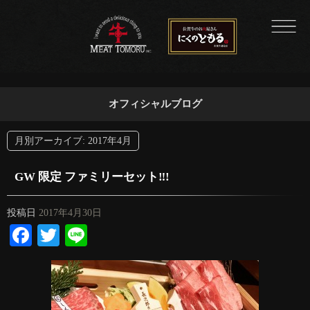
オフィシャルブログ
月別アーカイブ:
2017年4月
GW 限定 ファミリーセット‼︎!
投稿日
2017年4月30日
Facebook
Twitter
Line