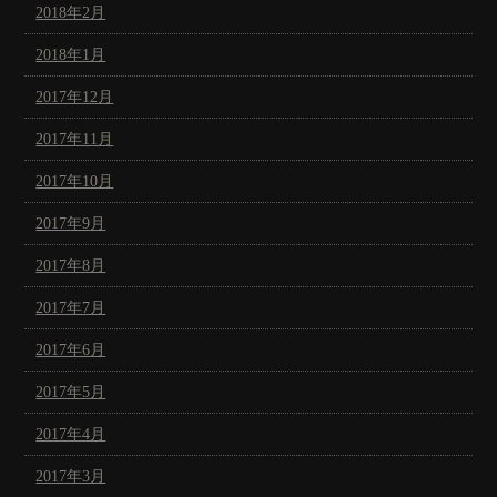
2018年2月
2018年1月
2017年12月
2017年11月
2017年10月
2017年9月
2017年8月
2017年7月
2017年6月
2017年5月
2017年4月
2017年3月