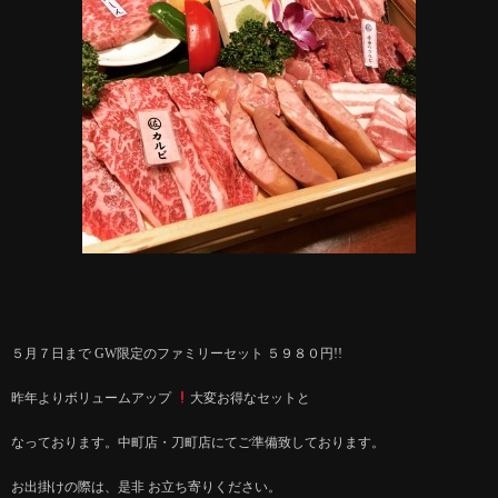
５月７日まで GW限定のファミリーセット ５９８０円!!
昨年よりボリュームアップ
大変お得なセットと
なっております。中町店・刀町店にてご準備致しております。
お出掛けの際は、是非 お立ち寄りください。