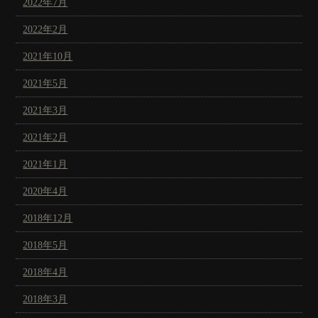
2022年7月
2022年2月
2021年10月
2021年5月
2021年3月
2021年2月
2021年1月
2020年4月
2018年12月
2018年5月
2018年4月
2018年3月