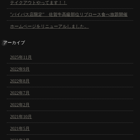
テイクアウトやってます！！
”バイパス店限定” 佐賀牛高級部位リブロース食べ放題開催
ホームページをリニューアルしました。
アーカイブ
2025年11月
2022年9月
2022年8月
2022年7月
2022年2月
2021年10月
2021年5月