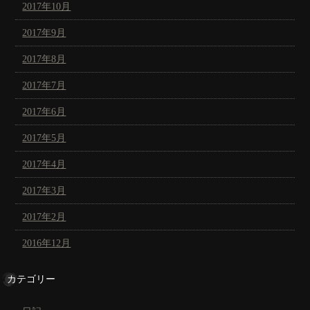
2017年10月
2017年9月
2017年8月
2017年7月
2017年6月
2017年5月
2017年4月
2017年3月
2017年2月
2016年12月
カテゴリー