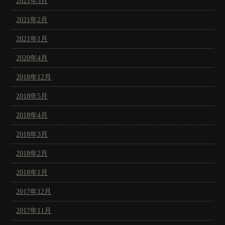
2021年3月
2021年2月
2021年1月
2020年4月
2018年12月
2018年5月
2018年4月
2018年3月
2018年2月
2018年1月
2017年12月
2017年11月