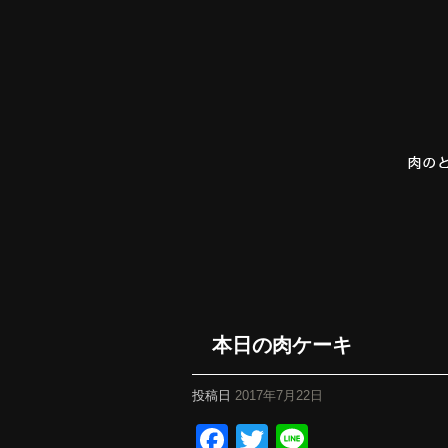
本日の肉ケーキ
投稿日
2017年7月22日
Facebook
Twitter
Line