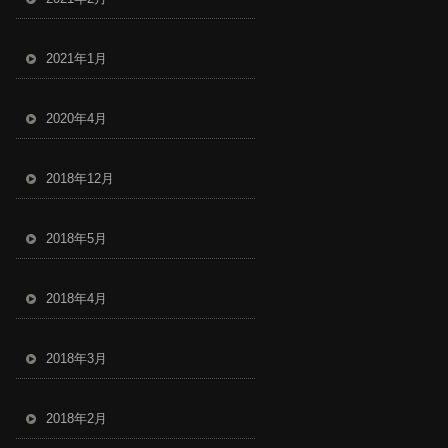
2021年1月
2020年4月
2018年12月
2018年5月
2018年4月
2018年3月
2018年2月