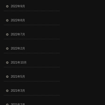
2022年9月
2022年8月
2022年7月
2022年2月
2021年10月
2021年5月
2021年3月
2021年2月