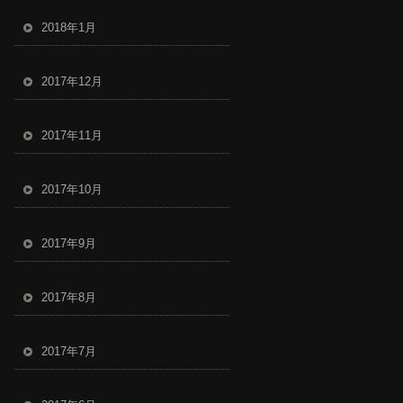
2018年1月
2017年12月
2017年11月
2017年10月
2017年9月
2017年8月
2017年7月