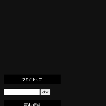
ブログトップ
最近の投稿