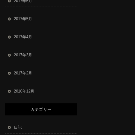
2017年6月
2017年5月
2017年4月
2017年3月
2017年2月
2016年12月
カテゴリー
日記